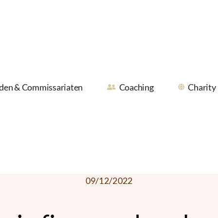
den & Commissariaten
Coaching
Charity
09/12/2022