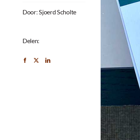
Door: Sjoerd Scholte
Delen: